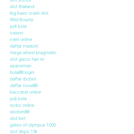
slot bonus
slot thailand
big bass crash slot
Wild Bounty
judi bola
casino
rolet online
daftar maxbet
mega wheel pragmatic
slot gacor hari ini
spaceman
bola88 login
daftar ibcbet
daftar nova88
baccarat online
judi bola
sicbo online
sbobet88
slot bet
gates of olympus 1000
slot depo 10k