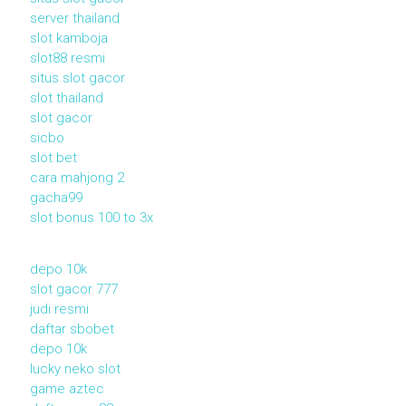
server thailand
slot kamboja
slot88 resmi
situs slot gacor
slot thailand
slot gacor
sicbo
slot bet
cara mahjong 2
gacha99
slot bonus 100 to 3x
depo 10k
slot gacor 777
judi resmi
daftar sbobet
depo 10k
lucky neko slot
game aztec