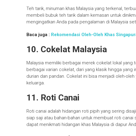
Teh tarik, minuman khas Malaysia yang terkenal, terb
membeli bubuk teh tarik dalam kemasan untuk dinikmati
mengingatkan Anda pada pengalaman di Malaysia set
Baca juga :
Rekomendasi Oleh-Oleh Khas Singapura
10. Cokelat Malaysia
Malaysia memiliki berbagai merek cokelat lokal yang t
berbagai varian cokelat, dari yang klasik hingga yang 
durian dan pandan. Cokelat ini bisa menjadi oleh-ole
keluarga.
11. Roti Canai
Roti canai adalah hidangan roti pipih yang sering dis
siap saji atau bahan-bahan untuk membuat roti canai
dapat menikmati hidangan khas Malaysia di dapur And