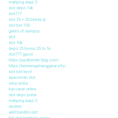
mahjong ways 3
slot depo 10k
slot777
slot 25 + 25 bebas ip
slot bet 100
gates of olympus
slot
slot 10k
depo 25 bonus 25 to 5x
slot777 gacor
https://ppdbsmkn7plg.com/
https://kemenagmanggarai.info/
slot bet kecil
spaceman slot
situs sicbo
baccarat online
slot depo pulsa
mahjong ways 2
sbobet
wild bandito slot