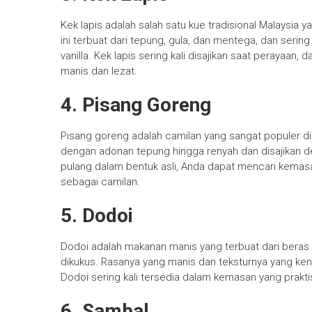
Kek lapis adalah salah satu kue tradisional Malaysia 
ini terbuat dari tepung, gula, dan mentega, dan sering
vanilla. Kek lapis sering kali disajikan saat peraya
manis dan lezat.
4. Pisang Goreng
Pisang goreng adalah camilan yang sangat populer di
dengan adonan tepung hingga renyah dan disajikan d
pulang dalam bentuk asli, Anda dapat mencari kema
sebagai camilan.
5. Dodoi
Dodoi adalah makanan manis yang terbuat dari beras
dikukus. Rasanya yang manis dan teksturnya yang ken
Dodoi sering kali tersedia dalam kemasan yang prakt
6. Sambal