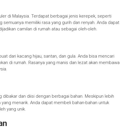
er di Malaysia. Terdapat berbagai jenis kerepek, seperti
g semuanya memiliki rasa yang gurih dan renyah. Anda dapat
jadikan camilan di rumah atau sebagai oleh-oleh.
at dari kacang hijau, santan, dan gula. Anda bisa mencari
apkan di rumah. Rasanya yang manis dan lezat akan membawa
sia.
ng dibakar dan diisi dengan berbagai bahan. Meskipun lebih
eh yang menarik. Anda dapat membeli bahan-bahan untuk
eh yang unik.
an