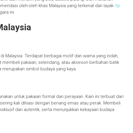
omendasi oleh-oleh khas Malaysia yang terkenal dan layak
rtp
ara ini.
Malaysia
l di Malaysia. Terdapat berbagai motif dan warna yang indah,
membeli pakaian, selendang, atau aksesori berbahan batik
uga merupakan simbol budaya yang kaya.
unakan untuk pakaian formal dan perayaan. Kain ini terbuat dari
sering kali dihiasi dengan benang emas atau perak. Membeli
sklusif dan autentik, serta menunjukkan kekayaan budaya