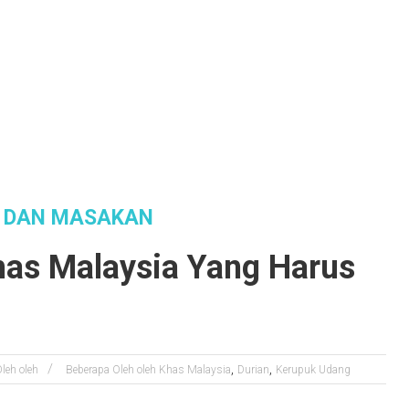
R DAN MASAKAN
Informasi Tentang Kuliner dan Masa
has Malaysia Yang Harus
,
,
leh oleh
Beberapa Oleh oleh Khas Malaysia
Durian
Kerupuk Udang