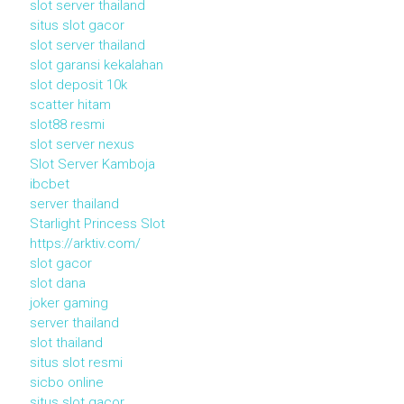
slot server thailand
situs slot gacor
slot server thailand
slot garansi kekalahan
slot deposit 10k
scatter hitam
slot88 resmi
slot server nexus
Slot Server Kamboja
ibcbet
server thailand
Starlight Princess Slot
https://arktiv.com/
slot gacor
slot dana
joker gaming
server thailand
slot thailand
situs slot resmi
sicbo online
situs slot gacor