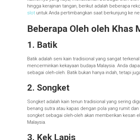
hingga kerajinan tangan, berikut adalah beberapa rek
slot
untuk Anda pertimbangkan saat berkunjung ke neg
Beberapa Oleh oleh Khas 
1. Batik
Batik adalah seni kain tradisional yang sangat terkena
mencerminkan kekayaan budaya Malaysia. Anda dapat 
sebagai oleh-oleh. Batik bukan hanya indah, tetapi j
2. Songket
Songket adalah kain tenun tradisional yang sering dig
benang sutra atau kapas dengan pola yang rumit dan 
songket sebagai oleh-oleh akan memberikan kesan ek
Malaysia.
3. Kek Lapis