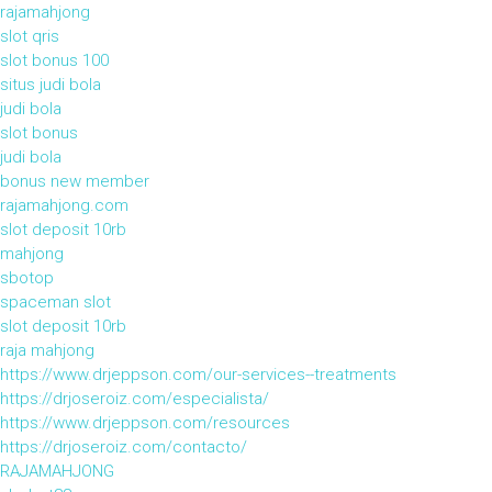
rajamahjong
slot qris
slot bonus 100
situs judi bola
judi bola
slot bonus
judi bola
bonus new member
rajamahjong.com
slot deposit 10rb
mahjong
sbotop
spaceman slot
slot deposit 10rb
raja mahjong
https://www.drjeppson.com/our-services--treatments
https://drjoseroiz.com/especialista/
https://www.drjeppson.com/resources
https://drjoseroiz.com/contacto/
RAJAMAHJONG