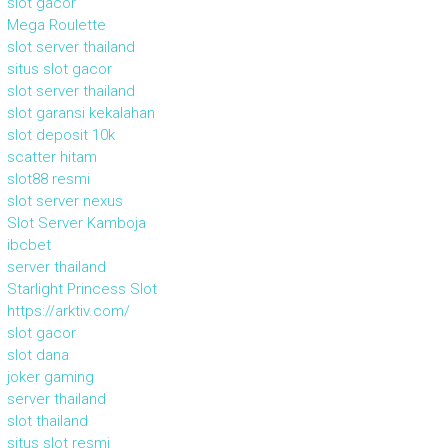
slot gacor
Mega Roulette
slot server thailand
situs slot gacor
slot server thailand
slot garansi kekalahan
slot deposit 10k
scatter hitam
slot88 resmi
slot server nexus
Slot Server Kamboja
ibcbet
server thailand
Starlight Princess Slot
https://arktiv.com/
slot gacor
slot dana
joker gaming
server thailand
slot thailand
situs slot resmi