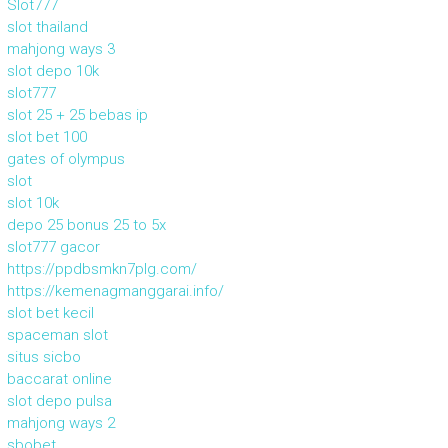
Slot777
slot thailand
mahjong ways 3
slot depo 10k
slot777
slot 25 + 25 bebas ip
slot bet 100
gates of olympus
slot
slot 10k
depo 25 bonus 25 to 5x
slot777 gacor
https://ppdbsmkn7plg.com/
https://kemenagmanggarai.info/
slot bet kecil
spaceman slot
situs sicbo
baccarat online
slot depo pulsa
mahjong ways 2
sbobet