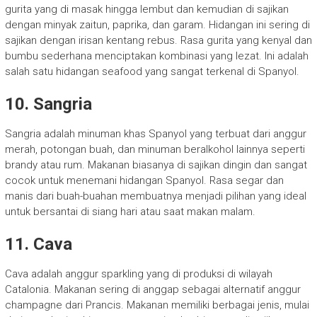
gurita yang di masak hingga lembut dan kemudian di sajikan
dengan minyak zaitun, paprika, dan garam. Hidangan ini sering di
sajikan dengan irisan kentang rebus. Rasa gurita yang kenyal dan
bumbu sederhana menciptakan kombinasi yang lezat. Ini adalah
salah satu hidangan seafood yang sangat terkenal di Spanyol.
10. Sangria
Sangria adalah minuman khas Spanyol yang terbuat dari anggur
merah, potongan buah, dan minuman beralkohol lainnya seperti
brandy atau rum. Makanan biasanya di sajikan dingin dan sangat
cocok untuk menemani hidangan Spanyol. Rasa segar dan
manis dari buah-buahan membuatnya menjadi pilihan yang ideal
untuk bersantai di siang hari atau saat makan malam.
11. Cava
Cava adalah anggur sparkling yang di produksi di wilayah
Catalonia. Makanan sering di anggap sebagai alternatif anggur
champagne dari Prancis. Makanan memiliki berbagai jenis, mulai