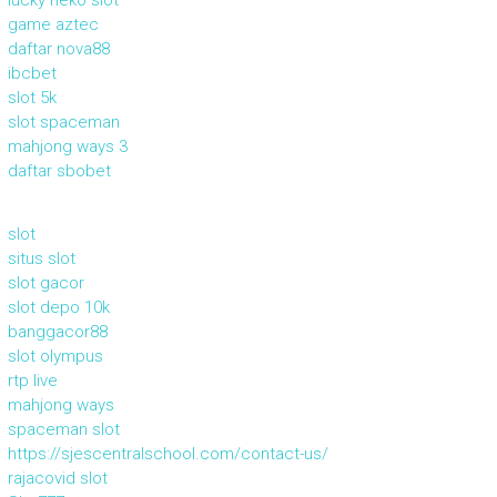
lucky neko slot
game aztec
daftar nova88
ibcbet
slot 5k
slot spaceman
mahjong ways 3
daftar sbobet
slot
situs slot
slot gacor
slot depo 10k
banggacor88
slot olympus
rtp live
mahjong ways
spaceman slot
https://sjescentralschool.com/contact-us/
rajacovid slot