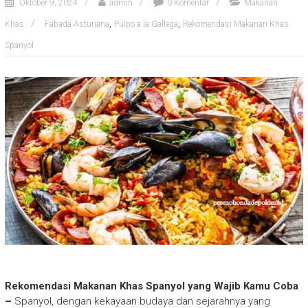
Oktober 9, 2024
admin
0 Komentar
Makanan
n
,
,
Khas
Fabada Asturiana
Pulpo a la Gallega
Rekomendasi Makanan Khas
t
Spanyol
Rekomendasi Makanan Khas Spanyol yang Wajib Kamu Coba
–
Spanyol, dengan kekayaan budaya dan sejarahnya yang