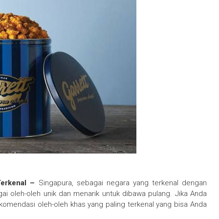
Terkenal –
Singapura, sebagai negara yang terkenal dengan
 oleh-oleh unik dan menarik untuk dibawa pulang. Jika Anda
komendasi oleh-oleh khas yang paling terkenal yang bisa Anda