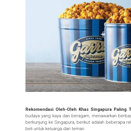
Rekomendasi Oleh-Oleh Khas Singapura Paling 
budaya yang kaya dan beragam, menawarkan berbagai
berkunjung ke Singapura, berikut adalah beberapa re
beli untuk keluarga dan teman.